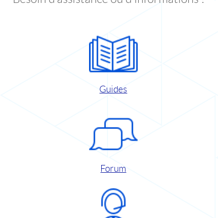
Guides
Forum